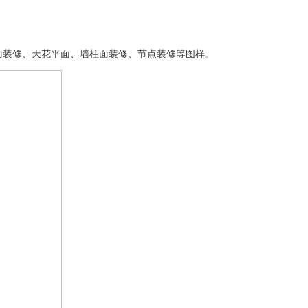
面装修、天花平面、墙柱面装修、节点装修等图样。