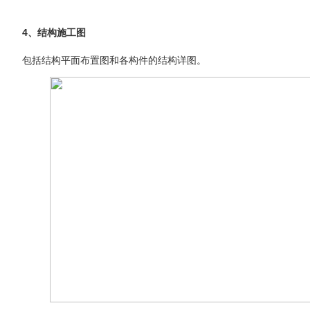
4、结构施工图
包括结构平面布置图和各构件的结构详图。