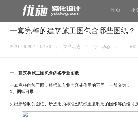
首页
业
一套完整的建筑施工图包含哪些图纸？
2021-09-20 14:02:53
文章动态
行业动态
661
一、建筑类施工图包含的各专业图纸
一套完整的施工图，根据其专业内容或作用的不同，一般分为：
1、图纸目录
列出新绘制的图纸、所选用的标准图纸或重复利用的图纸等的编号