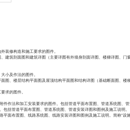
内外装修构造和施工要求的图件。
、建筑剖面图和建筑详图（主要详图有外墙身剖面详图、楼梯详图、门窗
、大小及作法的图件。
面图、楼层结构平面图及屋顶结构平面图和结构详图（基础断面图、楼梯
工要求的图件。
及附件作法和加工安装要求的图件。包括管道平面布置图、管道系统图、管
件。包括管道平面布置图、管道系统图、管道安装详图和图例及施工说明。
路平面布置图、线路系统图、线路安装详图和图例及施工说明。简称“设施