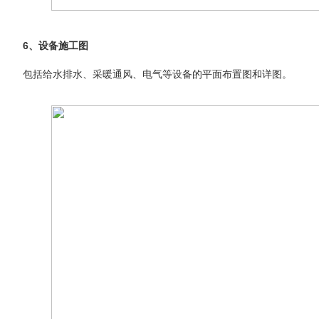
6、设备施工图
包括给水排水、采暖通风、电气等设备的平面布置图和详图。