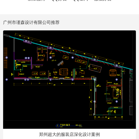
广州市谨森设计有限公司推荐
郑州超大的服装店深化设计案例