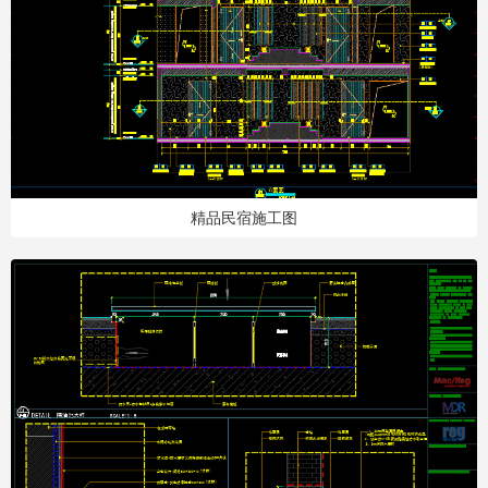
精品民宿施工图