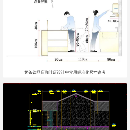
奶茶饮品店咖啡店设计中常用标准化尺寸参考