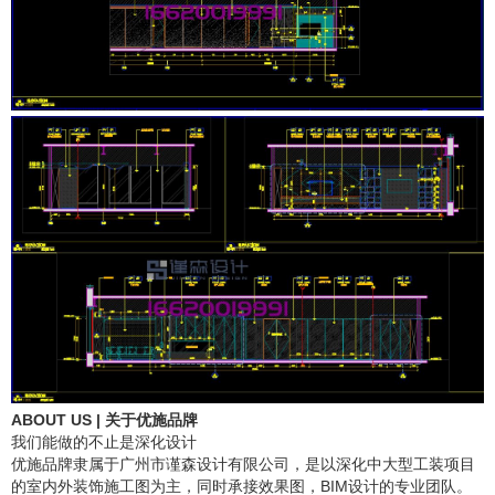
ABOUT US | 关于优施品牌
我们能做的不止是深化设计
优施品牌隶属于广州市谨森设计有限公司，是以深化中大型工装项目
的室内外装饰施工图为主，同时承接效果图，BIM设计的专业团队。