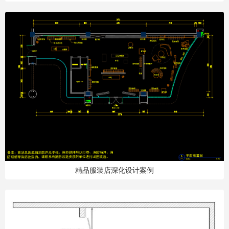
精品服装店深化设计案例